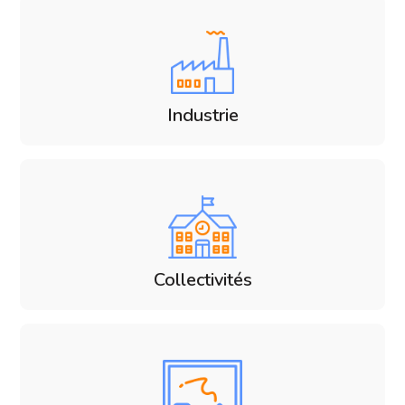
Industrie
Collectivités