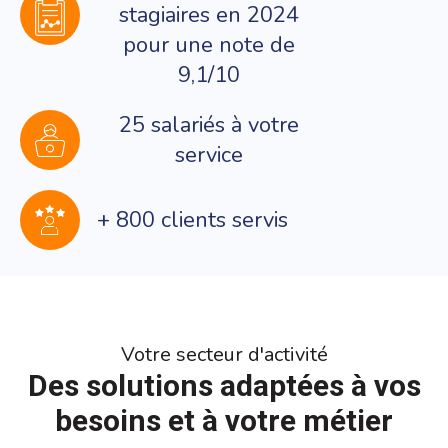
stagiaires en 2024
pour une note de
9,1/10
25 salariés à votre
service
+ 800 clients servis
Votre secteur d'activité
Des solutions adaptées à vos
besoins et à votre métier