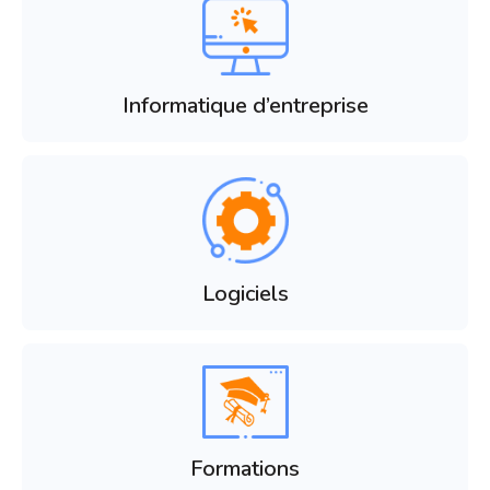
Informatique d’entreprise
Logiciels
Formations