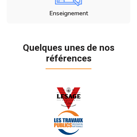
Enseignement
Quelques unes de nos
références