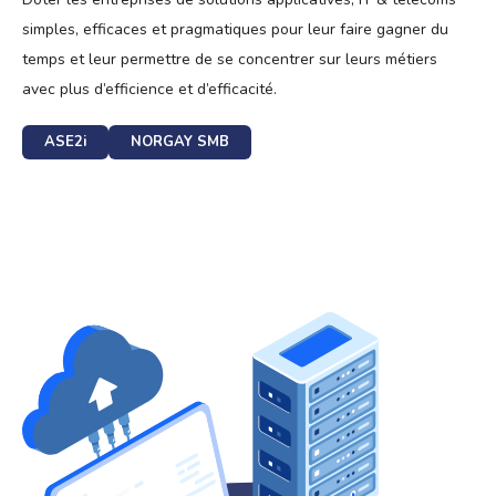
simples, efficaces et pragmatiques pour leur faire gagner du
temps et leur permettre de se concentrer sur leurs métiers
avec plus d’efficience et d’efficacité.
ASE2i
NORGAY SMB