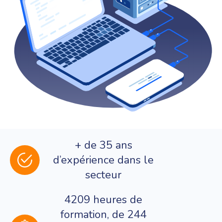
+ de 35 ans
d’expérience dans le
secteur
4209 heures de
formation, de 244