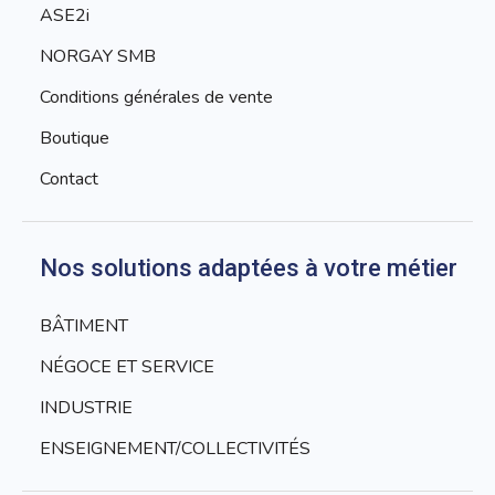
ASE2i
NORGAY SMB
Conditions générales de vente
Boutique
Contact
Nos solutions adaptées à votre métier
BÂTIMENT
NÉGOCE ET SERVICE
INDUSTRIE
ENSEIGNEMENT/COLLECTIVITÉS