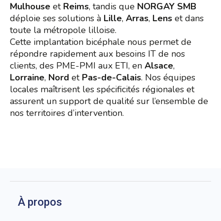
Mulhouse
et
Reims
, tandis que
NORGAY SMB
déploie ses solutions à
Lille
,
Arras
,
Lens
et dans
toute la métropole lilloise.
Cette implantation bicéphale nous permet de
répondre rapidement aux besoins IT de nos
clients, des PME-PMI aux ETI, en
Alsace
,
Lorraine
,
Nord
et
Pas-de-Calais
. Nos équipes
locales maîtrisent les spécificités régionales et
assurent un support de qualité sur l’ensemble de
nos territoires d’intervention.
À propos