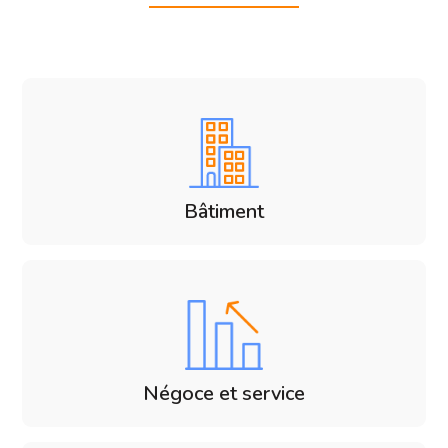
Bâtiment
Négoce et service