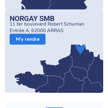
NORGAY SMB
11 ter boulevard Robert Schuman
Entrée A, 62000 ARRAS
M’y rendre