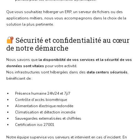
Que vous souhaitiez héberger un ERP, un serveur de fichiers ou des
applications métiers, nous vous accompagnons dans le choix de la
solution la plus pertinente.
Sécurité et confidentialité au cœur
de notre démarche
Nous savons que
la disponibilité de vos services et la sécurité de vos
données sont vitales
pour votre activité.
Nos infrastructures sont hébergées dans des
data centers sécurisés
,
bénéficiant de :
Présence humaine 24h/24 et 7j/7
Contrôle d’accès biométrique
Alimentation électrique redondée
Climatisation et détection incendie
Sauvegardes externalisées et chiffrées
Certification iso 27001
Notre équipe supervise vos serveurs et intervient en cas d’incident. En