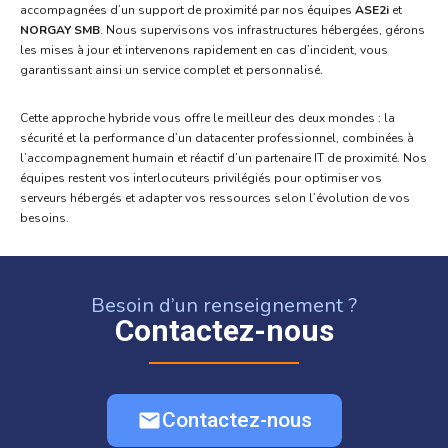
accompagnées d’un support de proximité par nos équipes
ASE2i
et
NORGAY SMB
. Nous supervisons vos infrastructures hébergées, gérons
les mises à jour et intervenons rapidement en cas d’incident, vous
garantissant ainsi un service complet et personnalisé.
Cette approche hybride vous offre le meilleur des deux mondes : la
sécurité et la performance d’un datacenter professionnel, combinées à
l’accompagnement humain et réactif d’un partenaire IT de proximité. Nos
équipes restent vos interlocuteurs privilégiés pour optimiser vos
serveurs hébergés et adapter vos ressources selon l’évolution de vos
besoins.
Besoin d’un renseignement ?
Contactez-nous
Contactez-nous