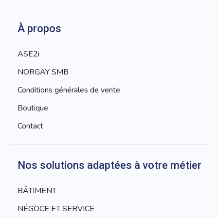
À propos
ASE2i
NORGAY SMB
Conditions générales de vente
Boutique
Contact
Nos solutions adaptées à votre métier
BÂTIMENT
NÉGOCE ET SERVICE