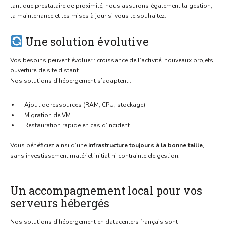
tant que prestataire de proximité, nous assurons également la gestion,
la maintenance et les mises à jour si vous le souhaitez.
Une solution évolutive
Vos besoins peuvent évoluer : croissance de l’activité, nouveaux projets,
ouverture de site distant…
Nos solutions d’hébergement s’adaptent :
Ajout de ressources (RAM, CPU, stockage)
Migration de VM
Restauration rapide en cas d’incident
Vous bénéficiez ainsi d’une
infrastructure toujours à la bonne taille
,
sans investissement matériel initial ni contrainte de gestion.
Un accompagnement local pour vos
serveurs hébergés
Nos solutions d’hébergement en datacenters français sont