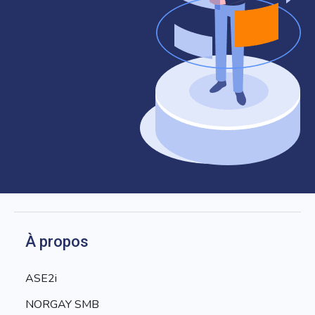
À propos
ASE2i
NORGAY SMB