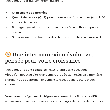
Nos solutions d’interconnexion intègrent :
Chiffrement des données
Qualité de service (QoS)
pour prioriser vos flux critiques (voix, ERP,
applicatifs métiers…)
Routage dynamique
pour contourner les éventuelles coupures
réseau
Supervision proactive
pour détecter les anomalies en temps réel
Une interconnexion évolutive,
pensée pour votre croissance
Nos solutions sont
scalables
: elles grandissent avec vous.
Ajout d’un nouveau site, changement d’opérateur, télétravail, montée en
charge… nous adaptons rapidement le réseau sans perturber vos
équipes.
Nous pouvons également
intégrer vos connexions fibre, vos VPN
utilisateurs nomades
, ou vos services hébergés dans nos data centers.