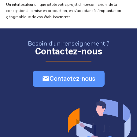
Un interlocuteur unique pilote votre projet d’interconnexion, de la
conception à la mise en production, en s’adaptant à l’implantation
géographique de vos établissements.
Besoin d’un renseignement ?
Contactez-nous
Contactez-nous