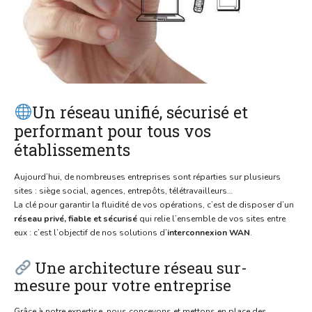
Un réseau unifié, sécurisé et
performant pour tous vos
établissements
Aujourd’hui, de nombreuses entreprises sont réparties sur plusieurs
sites : siège social, agences, entrepôts, télétravailleurs…
La clé pour garantir la fluidité de vos opérations, c’est de disposer d’un
réseau privé, fiable et sécurisé
qui relie l’ensemble de vos sites entre
eux : c’est l’objectif de nos solutions d’
interconnexion WAN
.
Une architecture réseau sur-
mesure pour votre entreprise
Grâce à notre expertise, nous concevons et mettons en place des