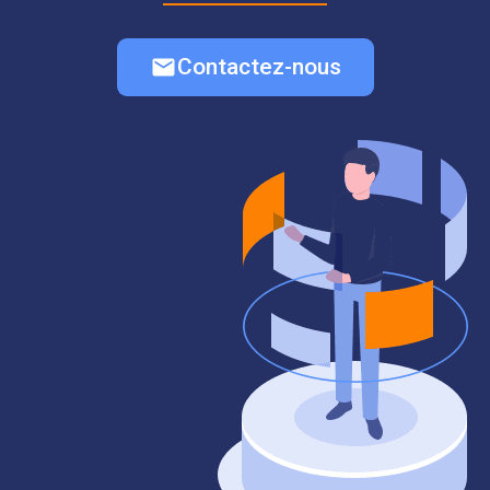
Contactez-nous