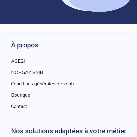
À propos
ASE2i
NORGAY SMB
Conditions générales de vente
Boutique
Contact
Nos solutions adaptées à votre métier