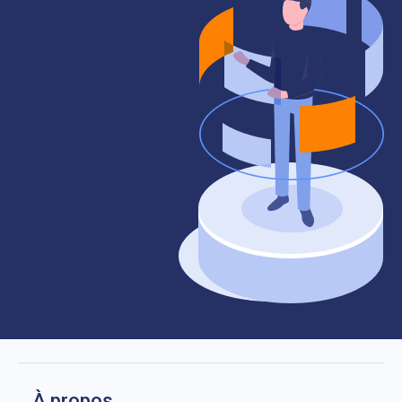
À propos