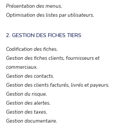
Présentation des menus.
Optimisation des listes par utilisateurs.
2. GESTION DES FICHES TIERS
Codification des fiches.
Gestion des fiches clients, fournisseurs et
commerciaux
.
Gestion des contacts.
Gestion des clients facturés, livrés et payeurs.
Gestion du risque.
Gestion des alertes.
Gestion des taxes.
Gestion documentaire.