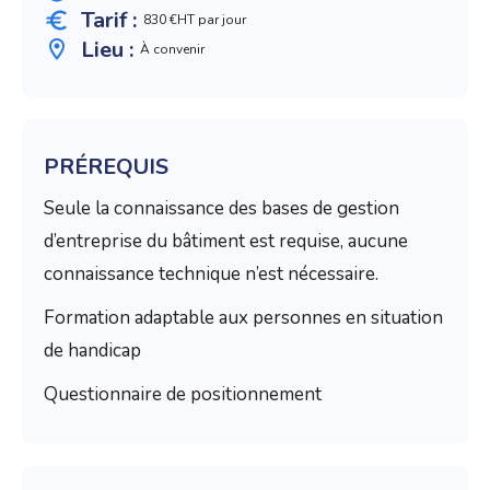
Tarif :
830 €HT par jour
Lieu :
À convenir
PRÉREQUIS
Seule la connaissance des bases de gestion
d’entreprise du bâtiment est requise, aucune
connaissance technique n’est nécessaire.
Formation adaptable aux personnes en situation
de handicap
Questionnaire de positionnement