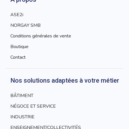
ASE2i
NORGAY SMB
Conditions générales de vente
Boutique
Contact
Nos solutions adaptées à votre métier
BÂTIMENT
NÉGOCE ET SERVICE
INDUSTRIE
ENSEIGNEMENT/COLLECTIVITÉS