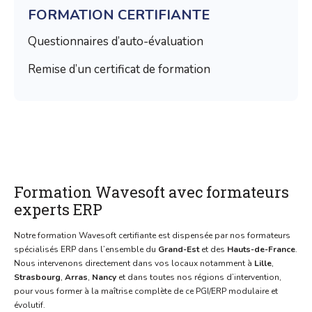
FORMATION CERTIFIANTE
Questionnaires d’auto-évaluation
Remise d’un certificat de formation
Formation Wavesoft avec formateurs
experts ERP
Notre formation Wavesoft certifiante est dispensée par nos formateurs
spécialisés ERP dans l’ensemble du
Grand-Est
et des
Hauts-de-France
.
Nous intervenons directement dans vos locaux notamment à
Lille
,
Strasbourg
,
Arras
,
Nancy
et dans toutes nos régions d’intervention,
pour vous former à la maîtrise complète de ce PGI/ERP modulaire et
évolutif.