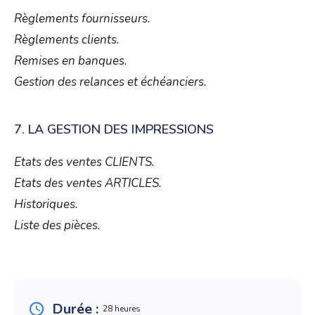
Règlements fournisseurs.
Règlements clients.
Remises en banques.
Gestion des relances et échéanciers.
7. LA GESTION DES IMPRESSIONS
Etats des ventes CLIENTS.
Etats des ventes ARTICLES.
Historiques.
Liste des pièces.
Durée :
28 heures