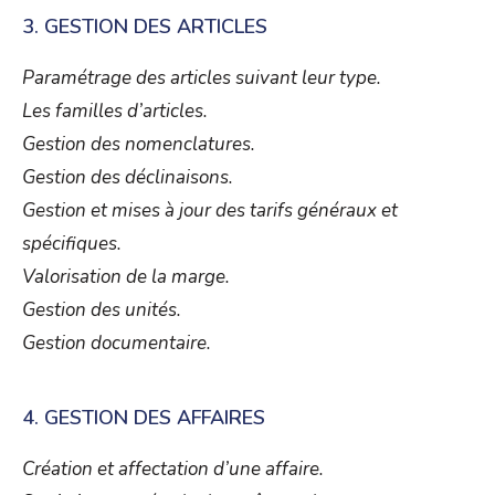
3. GESTION DES ARTICLES
Paramétrage des articles suivant leur type.
Les familles d’articles.
Gestion des nomenclatures.
Gestion des déclinaisons
.
Gestion et mises à jour des tarifs généraux et
spécifiques.
Valorisation de la marge.
Gestion des unités.
Gestion documentaire.
4. GESTION DES AFFAIRES
Création et affectation d’une affaire.