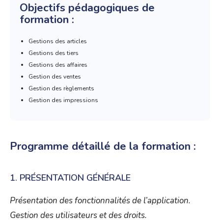
Objectifs pédagogiques de
formation :
Gestions des articles
Gestions des tiers
Gestions des affaires
Gestion des ventes
Gestion des règlements
Gestion des impressions
Programme détaillé de la formation :
1. PRÉSENTATION GÉNÉRALE
Présentation des fonctionnalités de l’application
.
Gestion des utilisateurs et des droits.