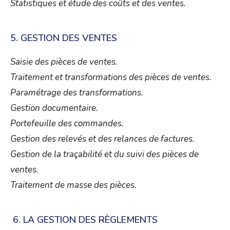
Statistiques et étude des coûts et des ventes.
5. GESTION DES VENTES
Saisie des pièces de ventes.
Traitement et transformations des pièces de ventes.
Paramétrage des transformations.
Gestion documentaire.
Portefeuille des commandes.
Gestion des relevés et des relances de factures.
Gestion de la traçabilité et du suivi des pièces de
ventes
.
Traitement de masse des pièces.
6. LA GESTION DES RÈGLEMENTS