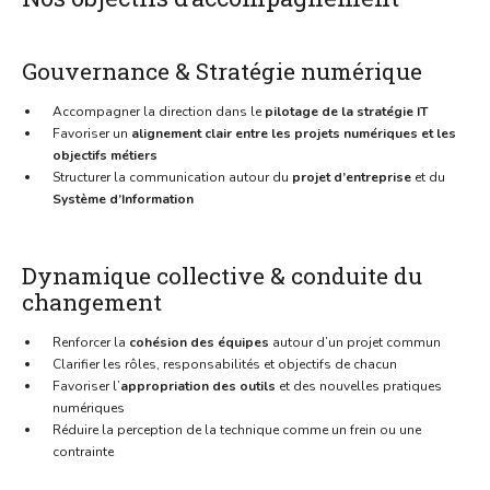
Gouvernance & Stratégie numérique
Accompagner la direction dans le
pilotage de la stratégie IT
Favoriser un
alignement clair entre les projets numériques et les
objectifs métiers
Structurer la communication autour du
projet d’entreprise
et du
Système d’Information
Dynamique collective & conduite du
changement
Renforcer la
cohésion des équipes
autour d’un projet commun
Clarifier les rôles, responsabilités et objectifs de chacun
Favoriser l’
appropriation des outils
et des nouvelles pratiques
numériques
Réduire la perception de la technique comme un frein ou une
contrainte