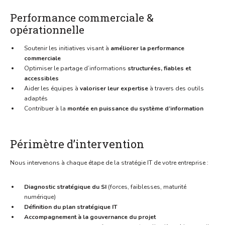
Performance commerciale &
opérationnelle
Soutenir les initiatives visant à
améliorer la performance
commerciale
Optimiser le partage d’informations
structurées, fiables et
accessibles
Aider les équipes à
valoriser leur expertise
à travers des outils
adaptés
Contribuer à la
montée en puissance du système d’information
Périmètre d’intervention
Nous intervenons à chaque étape de la stratégie IT de votre entreprise :
Diagnostic stratégique du SI
(forces, faiblesses, maturité
numérique)
Définition du plan stratégique IT
Accompagnement à la gouvernance du projet