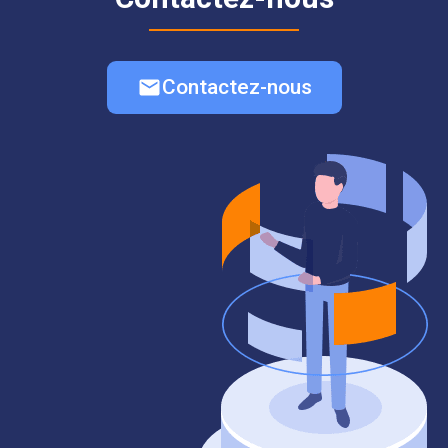
Contactez-nous