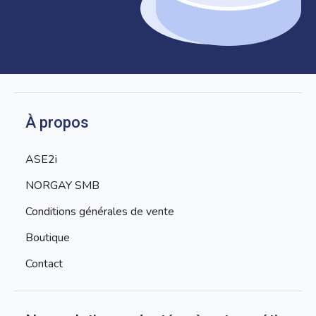
À propos
ASE2i
NORGAY SMB
Conditions générales de vente
Boutique
Contact