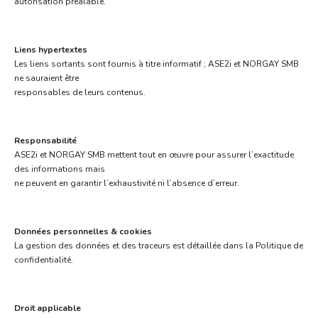
autorisation préalable.
Liens hypertextes
Les liens sortants sont fournis à titre informatif ; ASE2i et NORGAY SMB
ne sauraient être
responsables de leurs contenus.
Responsabilité
ASE2i et NORGAY SMB mettent tout en œuvre pour assurer l’exactitude
des informations mais
ne peuvent en garantir l’exhaustivité ni l’absence d’erreur.
Données personnelles & cookies
La gestion des données et des traceurs est détaillée dans la Politique de
confidentialité.
Droit applicable