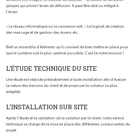
(player) qui pilote l’écran de diffusion. Il peut être relié ou intégré à
l’écran.
– Le réseau informatique ou la connexion wifi. – Le logiciel de création
des message et de gestion des écrans etc…
Bref un ensemble d’éléments qu’il convient de bien mettre en place pour
que le système soit le plus optimal possible. C’est là notre mission !
L’ÉTUDE TECHNIQUE DU SITE
Une étude est réalisée préalablement à toute installation afin d’évaluer
la nature des besoins du client et de proposer la solution la plus
adaptée.
L’INSTALLATION SUR SITE
Après l’étude et la validation de la solution par le client, notre service
technique se charge de la mise en place des différentes composantes du
projet.