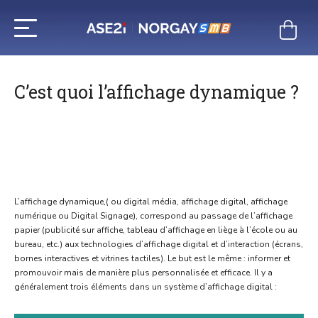
Aller
au
contenu
C’est quoi l’affichage dynamique ?
L’affichage dynamique,( ou digital média, affichage digital, affichage
numérique ou Digital Signage), correspond au passage de l’affichage
papier (publicité sur affiche, tableau d’affichage en liège à l’école ou au
bureau, etc.) aux technologies d’affichage digital et d’interaction (écrans,
bornes interactives et vitrines tactiles). Le but est le même : informer et
promouvoir mais de manière plus personnalisée et efficace. Il y a
généralement trois éléments dans un système d’affichage digital :