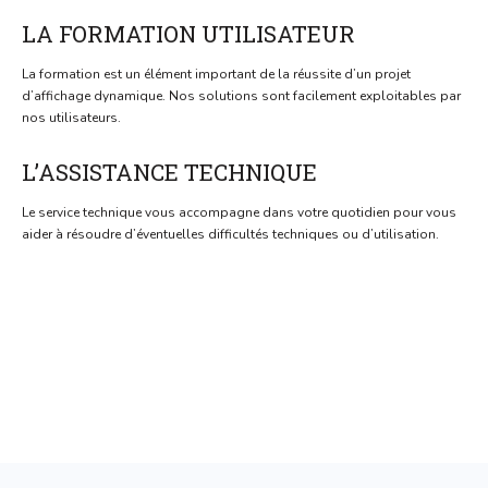
LA FORMATION UTILISATEUR
La formation est un élément important de la réussite d’un projet
d’affichage dynamique. Nos solutions sont facilement exploitables par
nos utilisateurs.
L’ASSISTANCE TECHNIQUE
Le service technique vous accompagne dans votre quotidien pour vous
aider à résoudre d’éventuelles difficultés techniques ou d’utilisation.