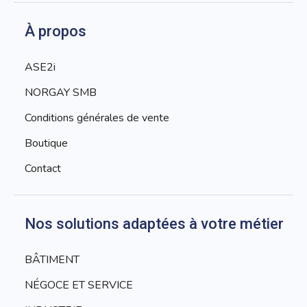
À propos
ASE2i
NORGAY SMB
Conditions générales de vente
Boutique
Contact
Nos solutions adaptées à votre métier
BÂTIMENT
NÉGOCE ET SERVICE