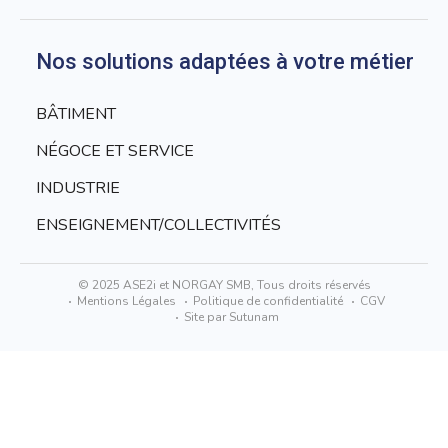
Nos solutions adaptées à votre métier
BÂTIMENT
NÉGOCE ET SERVICE
INDUSTRIE
ENSEIGNEMENT/COLLECTIVITÉS
© 2025 ASE2i et NORGAY SMB, Tous droits réservés
Mentions Légales
Politique de confidentialité
CGV
Site par Sutunam