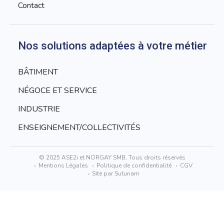
Contact
Nos solutions adaptées à votre métier
BÂTIMENT
NÉGOCE ET SERVICE
INDUSTRIE
ENSEIGNEMENT/COLLECTIVITÉS
© 2025 ASE2i et NORGAY SMB, Tous droits réservés
Mentions Légales
Politique de confidentialité
CGV
Site par Sutunam