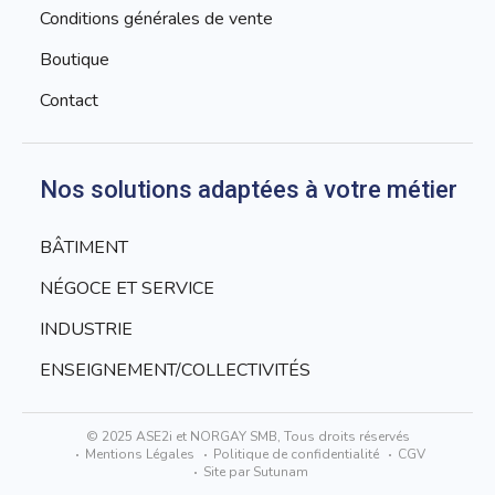
Conditions générales de vente
Boutique
Contact
Nos solutions adaptées à votre métier
BÂTIMENT
NÉGOCE ET SERVICE
INDUSTRIE
ENSEIGNEMENT/COLLECTIVITÉS
© 2025 ASE2i et NORGAY SMB, Tous droits réservés
Mentions Légales
Politique de confidentialité
CGV
Site par Sutunam